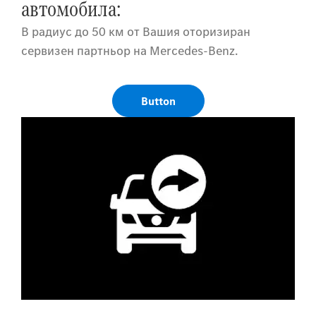
автомобила:
В радиус до 50 км от Вашия оторизиран
сервизен партньор на Mercedes-Benz.
Button