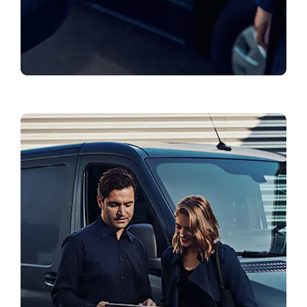
Запитване за оферта