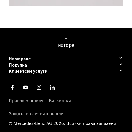
Леки автомобили
нагоре
Намиране
Покупка
Клиентски услуги
Правни условия
Бисквитки
Защита на личните данни
© Mercedes-Benz AG 2026. Всички права запазени