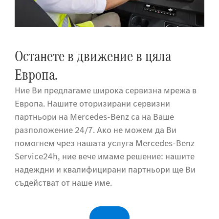
Останете в движение в цяла
Европа.
Ние Ви предлагаме широка сервизна мрежа в
Европа. Нашите оторизирани сервизни
партньори на Mercedes-Benz са на Ваше
разположение 24/7. Ако не можем да Ви
помогнем чрез нашата услуга Mercedes-Benz
Service24h, ние вече имаме решение: нашите
надеждни и квалифицирани партньори ще Ви
съдействат от наше име.