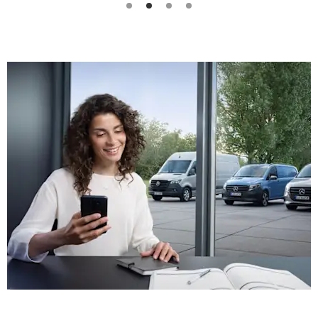
Резервирайте Вашето