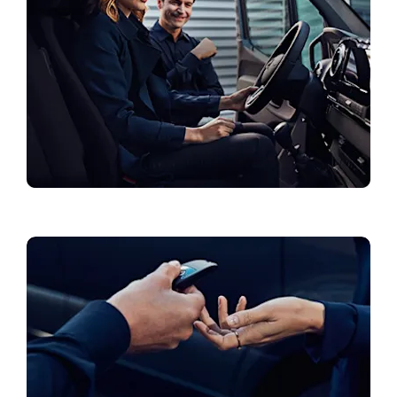
Налични автомобили