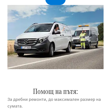
Помощ на пътя:
За дребни ремонти, до максимален размер на
сумата.