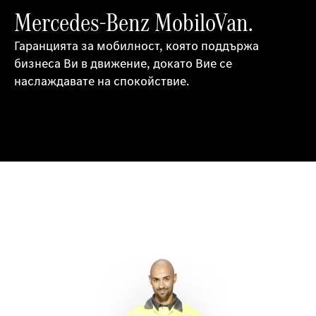
Mercedes-Benz MobiloVan.
Гаранцията за мобилност, която поддържа
бизнеса Ви в движение, докато Вие се
наслаждавате на спокойствие.