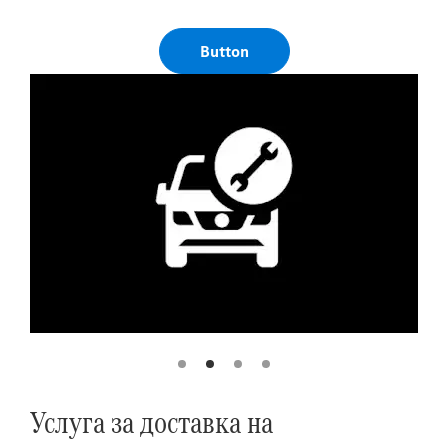
Button
Услуга за доставка на