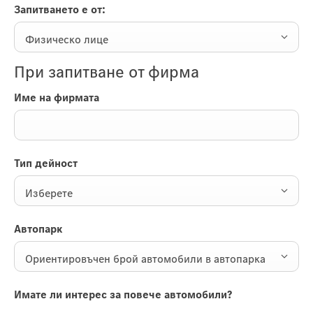
Запитването е от:
Физическо лице
При запитване от фирма
Име на фирмата
Тип дейност
Изберете
Автопарк
Ориентировъчен брой автомобили в автопарка
Имате ли интерес за повече автомобили?