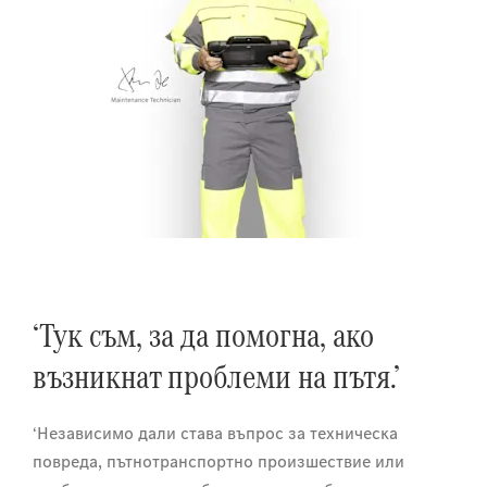
‘Тук съм, за да помогна, ако
възникнат проблеми на пътя.’
‘Независимо дали става въпрос за техническа
повреда, пътнотранспортно произшествие или