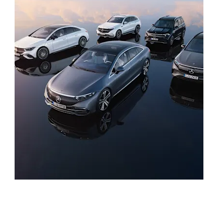
Нашите автомобили