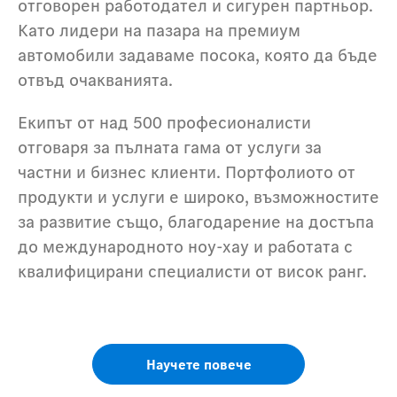
отговорен работодател и сигурен партньор.
Като лидери на пазара на премиум
автомобили задаваме посока, която да бъде
отвъд очакванията.
Екипът от над 500 професионалисти
отговаря за пълната гама от услуги за
частни и бизнес клиенти. Портфолиото от
продукти и услуги е широко, възможностите
за развитие също, благодарение на достъпа
до международното ноу-хау и работата с
квалифицирани специалисти от висок ранг.
Научете повече