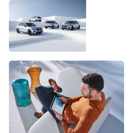
Актуални
предложения