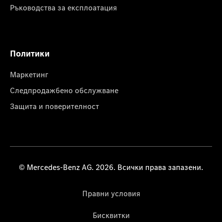
Ръководства за експлоатация
Политики
Маркетинг
Следпродажбено обслужване
Защита и поверителност
© Mercedes-Benz AG. 2026. Всички права запазени.
Правни условия
Бисквитки