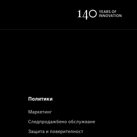
Политики
Маркетинг
Следпродажбено обслужване
Защита и поверителност