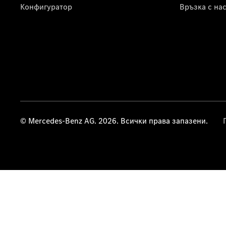
Конфигуратор
Връзка с на
© Mercedes-Benz AG. 2026. Всички права запазени.