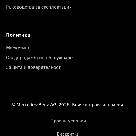
Ръководства за експлоатация
Политики
Маркетинг
Следпродажбено обслужване
Защита и поверителност
© Mercedes-Benz AG. 2026. Всички права запазени.
Правни условия
Бисквитки