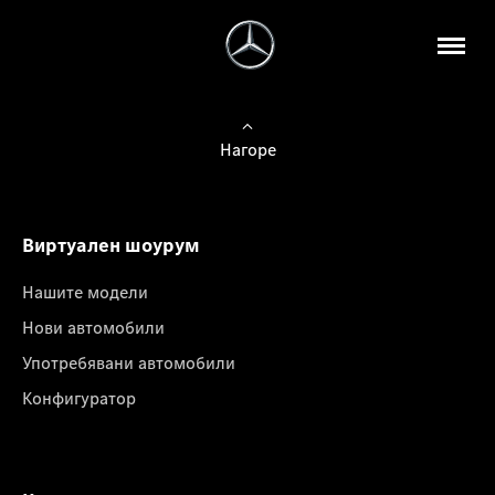
Нагоре
Виртуален шоурум
Нашите модели
Нови автомобили
Употребявани автомобили
Конфигуратор