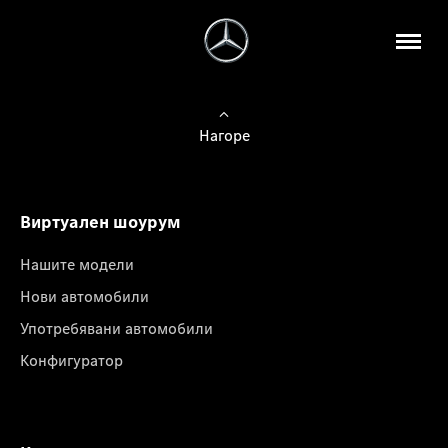
Нагоре
Виртуален шоурум
Нашите модели
Нови автомобили
Употребявани автомобили
Конфигуратор