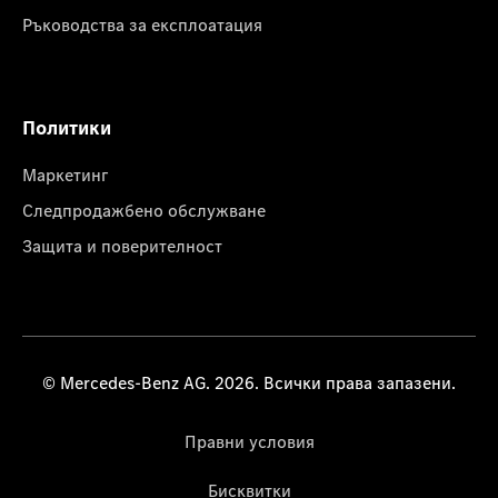
Ръководства за експлоатация
Политики
Маркетинг
Следпродажбено обслужване
Защита и поверителност
© Mercedes-Benz AG. 2026. Всички права запазени.
Правни условия
Бисквитки