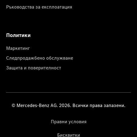
Ръководства за експлоатация
Политики
Маркетинг
Следпродажбено обслужване
Защита и поверителност
© Mercedes-Benz AG. 2026. Всички права запазени.
Правни условия
Бисквитки