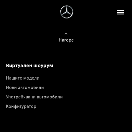
Нагоре
Виртуален шоурум
Нашите модели
Нови автомобили
Употребявани автомобили
Конфигуратор