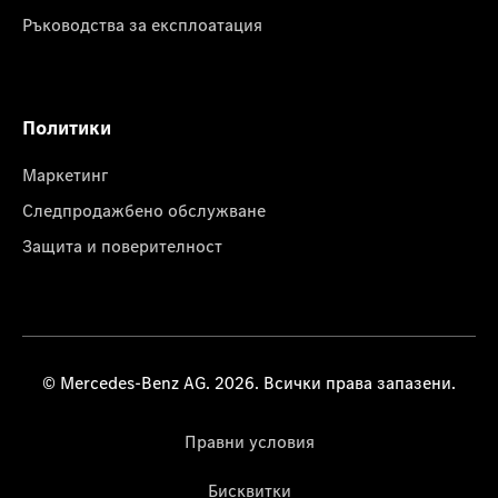
Ръководства за експлоатация
Политики
Маркетинг
Следпродажбено обслужване
Защита и поверителност
© Mercedes-Benz AG. 2026. Всички права запазени.
Правни условия
Бисквитки