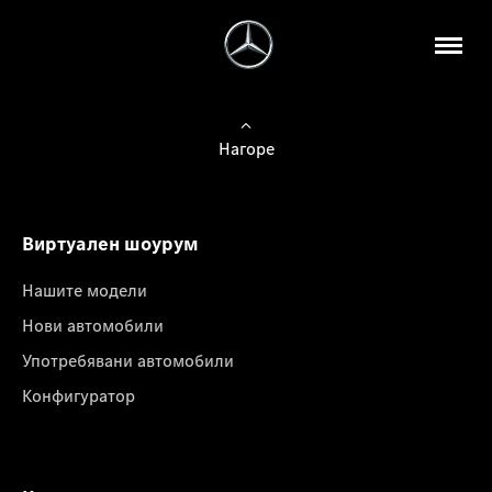
Нагоре
Виртуален шоурум
Нашите модели
Нови автомобили
Употребявани автомобили
Конфигуратор