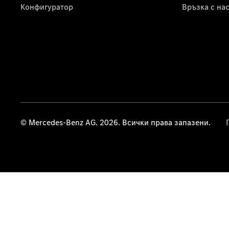
Конфигуратор
Връзка с на
© Mercedes-Benz AG. 2026. Всички права запазени.