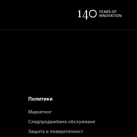
Политики
Маркетинг
Следпродажбено обслужване
Защита и поверителност