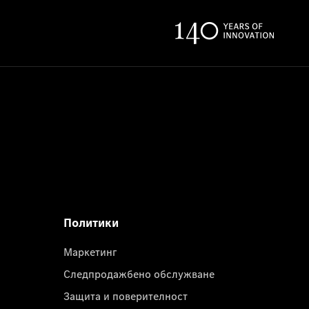
Политики
Маркетинг
Следпродажбено обслужване
Защита и поверителност