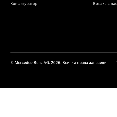
Конфигуратор
Връзка с на
© Mercedes-Benz AG. 2026. Всички права запазени.