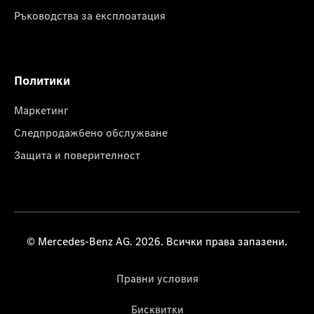
Ръководства за експлоатация
Политики
Маркетинг
Следпродажбено обслужване
Защита и поверителност
© Mercedes-Benz AG. 2026. Всички права запазени.
Правни условия
Бисквитки