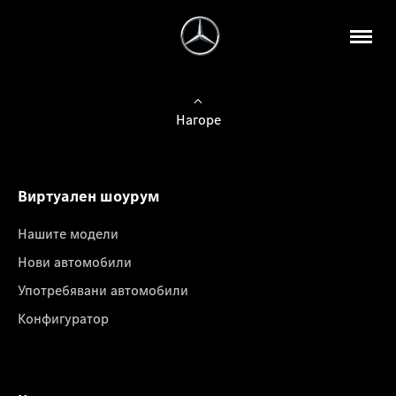
Нагоре
Виртуален шоурум
Нашите модели
Нови автомобили
Употребявани автомобили
Конфигуратор