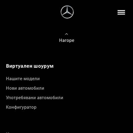
Нагоре
Виртуален шоурум
Нашите модели
Нови автомобили
Употребявани автомобили
Конфигуратор