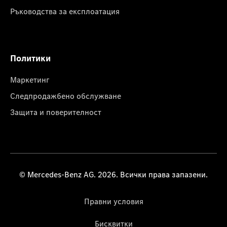
Ръководства за експлоатация
Политики
Маркетинг
Следпродажбено обслужване
Защита и поверителност
© Mercedes-Benz AG. 2026. Всички права запазени.
Правни условия
Бисквитки