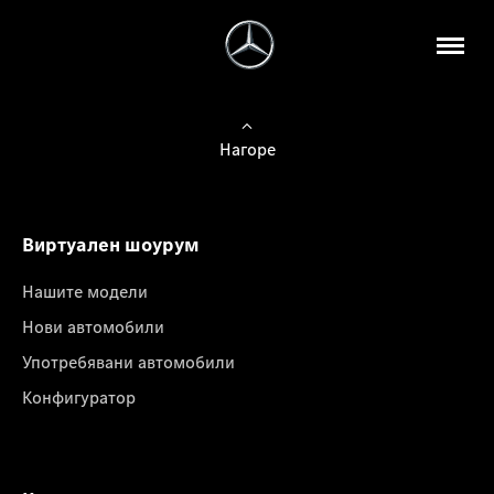
Нагоре
Виртуален шоурум
Нашите модели
Нови автомобили
Употребявани автомобили
Конфигуратор