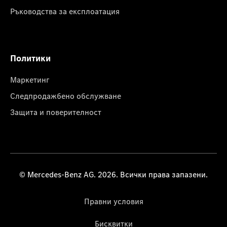
Ръководства за експлоатация
Политики
Маркетинг
Следпродажбено обслужване
Защита и поверителност
© Mercedes-Benz AG. 2026. Всички права запазени.
Правни условия
Бисквитки