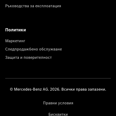
Ръководства за експлоатация
Политики
Маркетинг
Следпродажбено обслужване
Защита и поверителност
© Mercedes-Benz AG. 2026. Всички права запазени.
Правни условия
Бисквитки