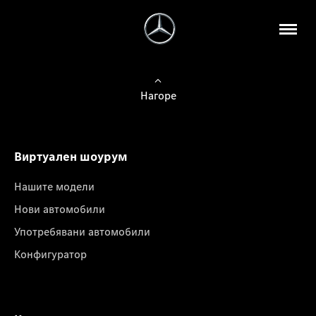
Нагоре
Виртуален шоурум
Нашите модели
Нови автомобили
Употребявани автомобили
Конфигуратор