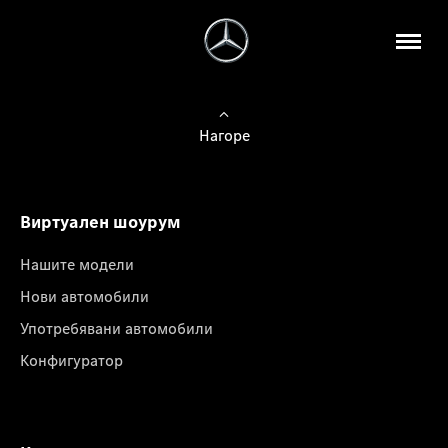
Нагоре
Виртуален шоурум
Нашите модели
Нови автомобили
Употребявани автомобили
Конфигуратор