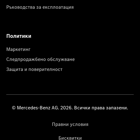
Ръководства за експлоатация
Политики
Маркетинг
Следпродажбено обслужване
Защита и поверителност
© Mercedes-Benz AG. 2026. Всички права запазени.
Правни условия
Бисквитки