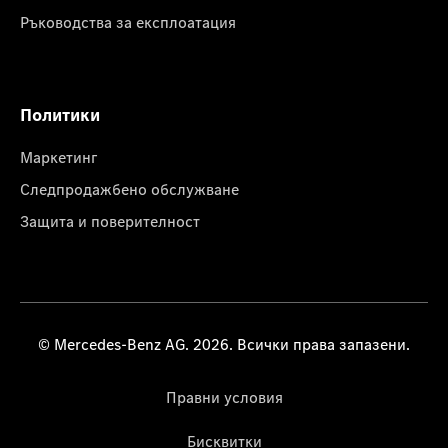
Ръководства за експлоатация
Политики
Маркетинг
Следпродажбено обслужване
Защита и поверителност
© Mercedes-Benz AG. 2026. Всички права запазени.
Правни условия
Бисквитки