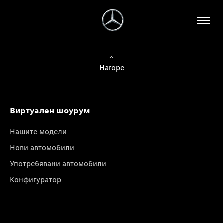
Нагоре
Виртуален шоурум
Нашите модели
Нови автомобили
Употребявани автомобили
Конфигуратор