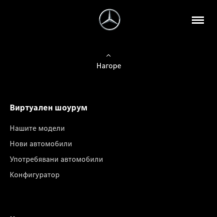
Нагоре
Виртуален шоурум
Нашите модели
Нови автомобили
Употребявани автомобили
Конфигуратор