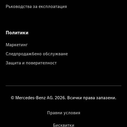
Ръководства за експлоатация
Политики
Маркетинг
Следпродажбено обслужване
Защита и поверителност
© Mercedes-Benz AG. 2026. Всички права запазени.
Правни условия
Бисквитки