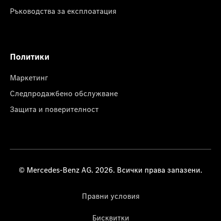
Ръководства за експлоатация
Политики
Маркетинг
Следпродажбено обслужване
Защита и поверителност
© Mercedes-Benz AG. 2026. Всички права запазени.
Правни условия
Бисквитки