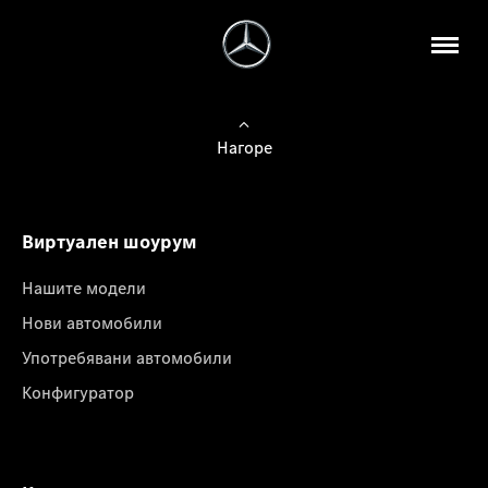
Нагоре
Виртуален шоурум
Нашите модели
Нови автомобили
Употребявани автомобили
Конфигуратор