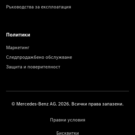
Ръководства за експлоатация
Политики
Маркетинг
Следпродажбено обслужване
Защита и поверителност
© Mercedes-Benz AG. 2026. Всички права запазени.
Правни условия
Бисквитки