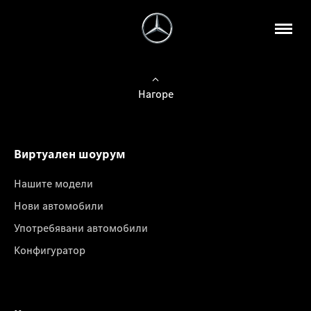
Нагоре
Виртуален шоурум
Нашите модели
Нови автомобили
Употребявани автомобили
Конфигуратор