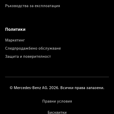
Ръководства за експлоатация
Политики
Маркетинг
Следпродажбено обслужване
Защита и поверителност
© Mercedes-Benz AG. 2026. Всички права запазени.
Правни условия
Бисквитки