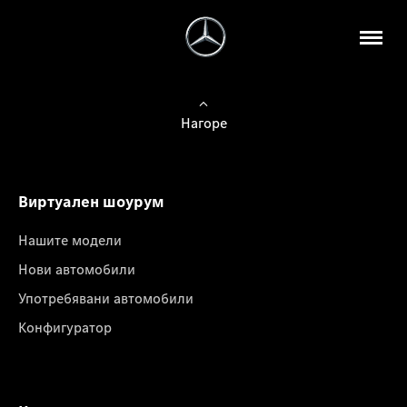
Нагоре
Виртуален шоурум
Нашите модели
Нови автомобили
Употребявани автомобили
Конфигуратор