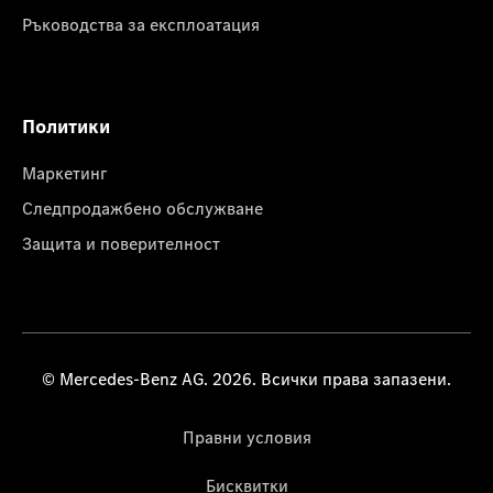
Ръководства за експлоатация
Политики
Маркетинг
Следпродажбено обслужване
Защита и поверителност
© Mercedes-Benz AG. 2026. Всички права запазени.
Правни условия
Бисквитки