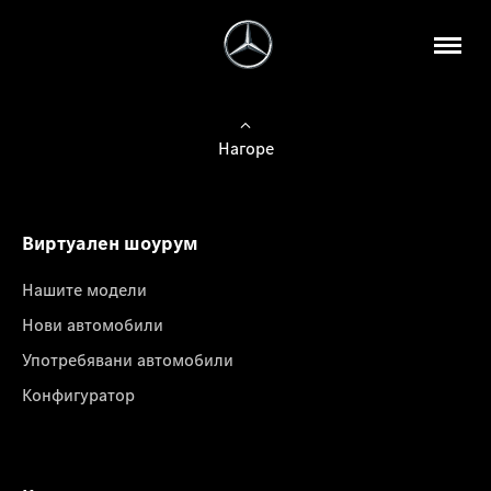
Нагоре
Виртуален шоурум
Нашите модели
Нови автомобили
Употребявани автомобили
Конфигуратор