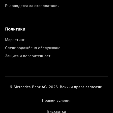
Ръководства за експлоатация
Политики
Маркетинг
Следпродажбено обслужване
Защита и поверителност
© Mercedes-Benz AG. 2026. Всички права запазени.
Правни условия
Бисквитки