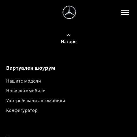
Нагоре
Виртуален шоурум
Нашите модели
Нови автомобили
Употребявани автомобили
Конфигуратор