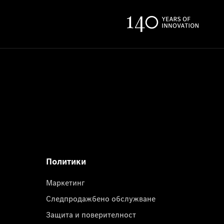
Политики
Маркетинг
Следпродажбено обслужване
Защита и поверителност