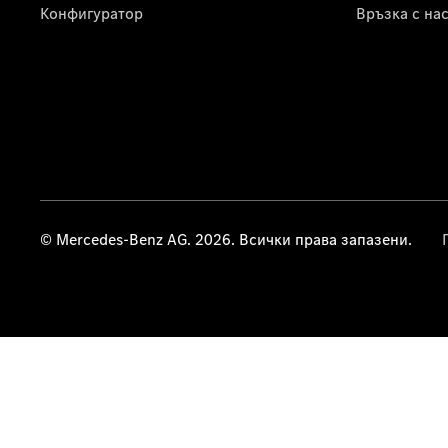
Конфигуратор
Връзка с на
© Mercedes-Benz AG. 2026. Всички права запазени.