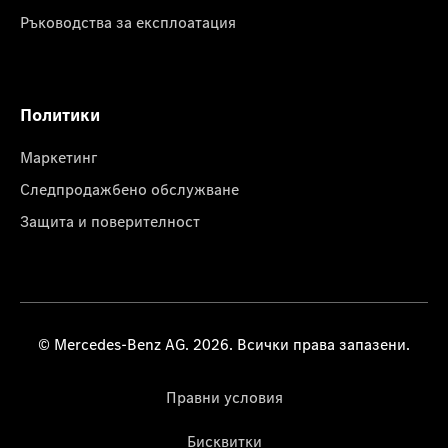
Ръководства за експлоатация
Политики
Маркетинг
Следпродажбено обслужване
Защита и поверителност
© Mercedes-Benz AG. 2026. Всички права запазени.
Правни условия
Бисквитки