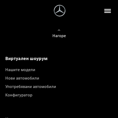
Нагоре
Виртуален шоурум
Нашите модели
Нови автомобили
Употребявани автомобили
Конфигуратор