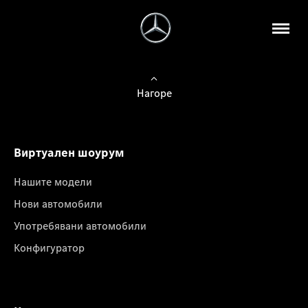
Нагоре
Виртуален шоурум
Нашите модели
Нови автомобили
Употребявани автомобили
Конфигуратор