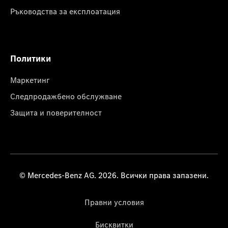
Ръководства за експлоатация
Политики
Маркетинг
Следпродажбено обслужване
Защита и поверителност
© Mercedes-Benz AG. 2026. Всички права запазени.
Правни условия
Бисквитки