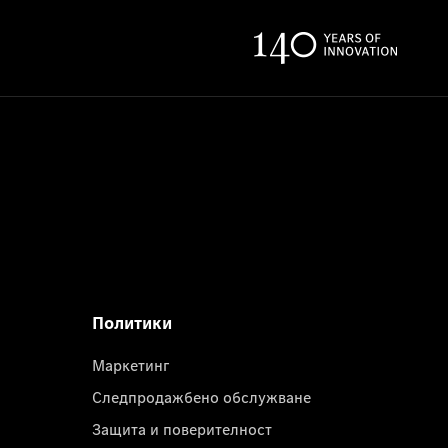
Политики
Маркетинг
Следпродажбено обслужване
Защита и поверителност