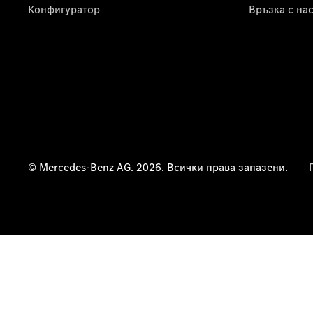
Конфигуратор
Връзка с на
© Mercedes-Benz AG. 2026. Всички права запазени.