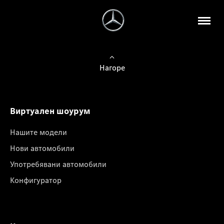
Нагоре
Виртуален шоурум
Нашите модели
Нови автомобили
Употребявани автомобили
Конфигуратор