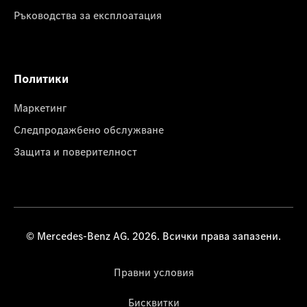
Ръководства за експлоатация
Политики
Маркетинг
Следпродажбено обслужване
Защита и поверителност
© Mercedes-Benz AG. 2026. Всички права запазени.
Правни условия
Бисквитки