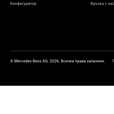
Конфигуратор
Връзка с на
© Mercedes-Benz AG. 2026. Всички права запазени.