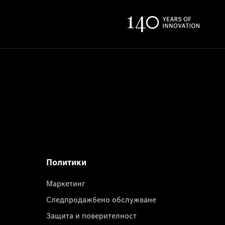
Политики
Маркетинг
Следпродажбено обслужване
Защита и поверителност