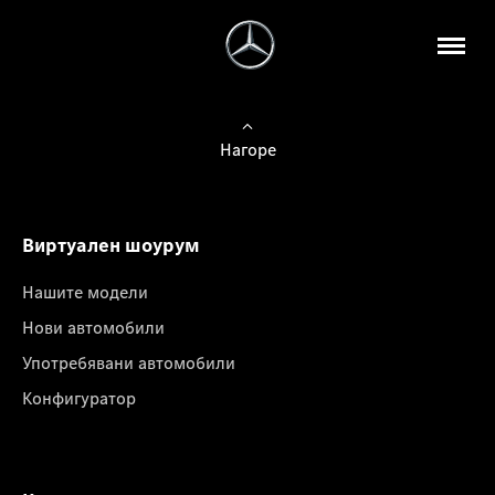
Нагоре
Виртуален шоурум
Нашите модели
Нови автомобили
Употребявани автомобили
Конфигуратор