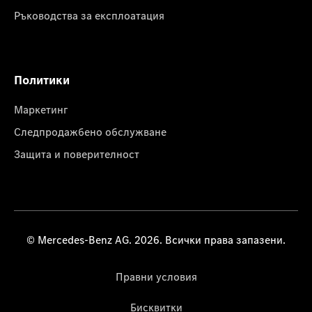
Ръководства за експлоатация
Политики
Маркетинг
Следпродажбено обслужване
Защита и поверителност
© Mercedes-Benz AG. 2026. Всички права запазени.
Правни условия
Бисквитки