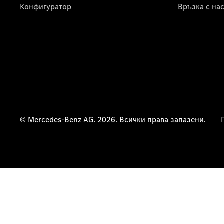
Конфигуратор
Връзка с на
© Mercedes-Benz AG. 2026. Всички права запазени.