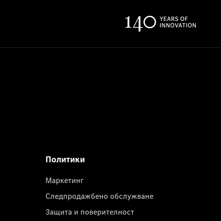
Политики
Маркетинг
Следпродажбено обслужване
Защита и поверителност