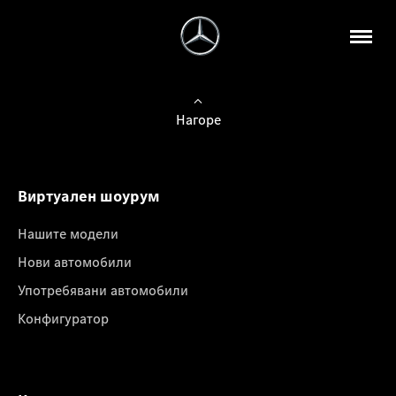
Нагоре
Виртуален шоурум
Нашите модели
Нови автомобили
Употребявани автомобили
Конфигуратор