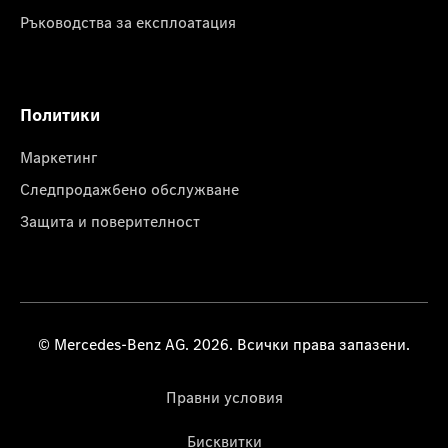
Ръководства за експлоатация
Политики
Маркетинг
Следпродажбено обслужване
Защита и поверителност
© Mercedes-Benz AG. 2026. Всички права запазени.
Правни условия
Бисквитки