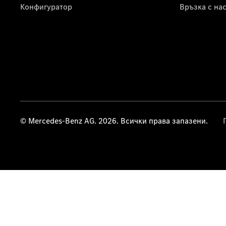
Конфигуратор
Връзка с на
© Mercedes-Benz AG. 2026. Всички права запазени.