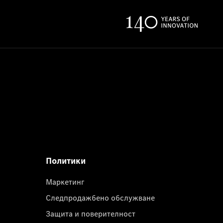
Политики
Маркетинг
Следпродажбено обслужване
Защита и поверителност