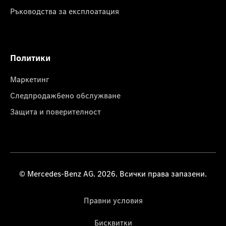
Ръководства за експлоатация
Политики
Маркетинг
Следпродажбено обслужване
Защита и поверителност
© Mercedes-Benz AG. 2026. Всички права запазени.
Правни условия
Бисквитки