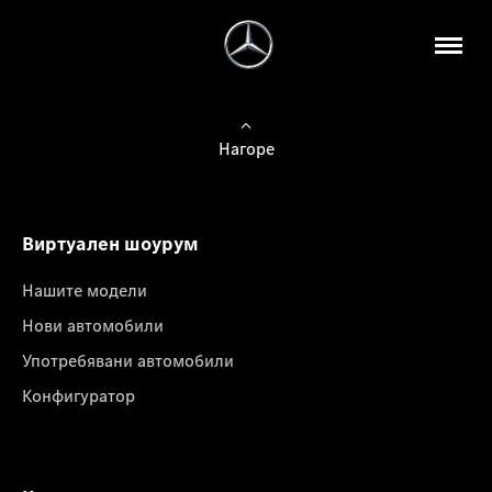
Нагоре
Виртуален шоурум
Нашите модели
Нови автомобили
Употребявани автомобили
Конфигуратор