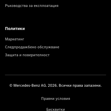
Ръководства за експлоатация
Политики
Маркетинг
Следпродажбено обслужване
Защита и поверителност
© Mercedes-Benz AG. 2026. Всички права запазени.
Правни условия
Бисквитки