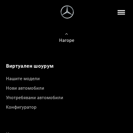
Нагоре
Виртуален шоурум
Нашите модели
Нови автомобили
Употребявани автомобили
Конфигуратор