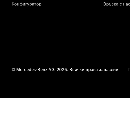
Конфигуратор
Връзка с на
© Mercedes-Benz AG. 2026. Всички права запазени.