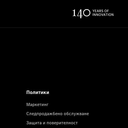
Политики
Маркетинг
Следпродажбено обслужване
Защита и поверителност