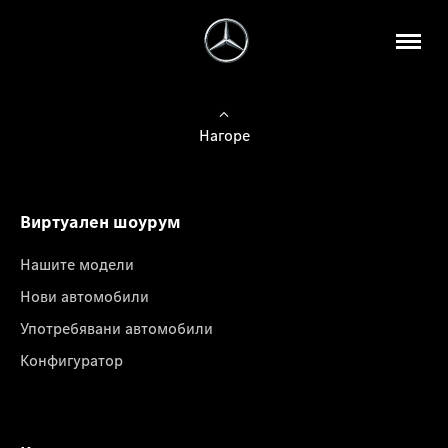
Нагоре
Виртуален шоурум
Нашите модели
Нови автомобили
Употребявани автомобили
Конфигуратор