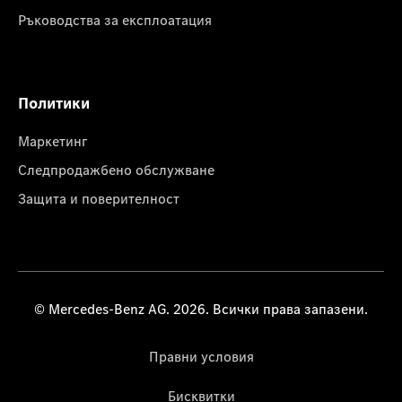
Ръководства за експлоатация
Политики
Маркетинг
Следпродажбено обслужване
Защита и поверителност
© Mercedes-Benz AG. 2026. Всички права запазени.
Правни условия
Бисквитки