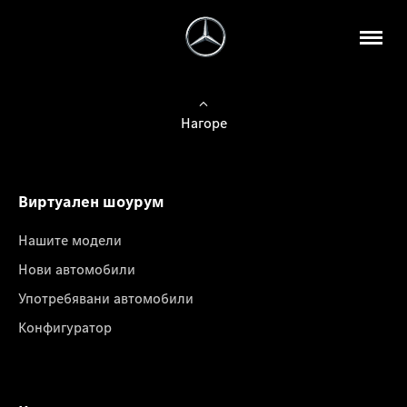
Нагоре
Виртуален шоурум
Нашите модели
Нови автомобили
Употребявани автомобили
Конфигуратор