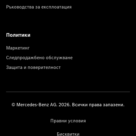
Ръководства за експлоатация
Политики
Маркетинг
Следпродажбено обслужване
Защита и поверителност
© Mercedes-Benz AG. 2026. Всички права запазени.
Правни условия
Бисквитки