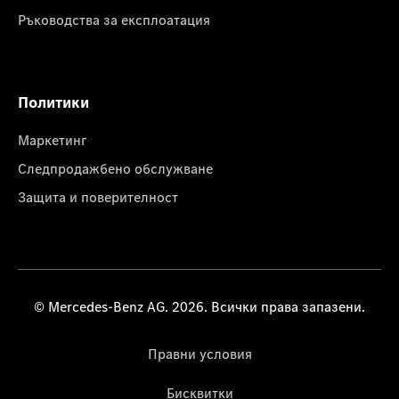
Ръководства за експлоатация
Политики
Маркетинг
Следпродажбено обслужване
Защита и поверителност
© Mercedes-Benz AG. 2026. Всички права запазени.
Правни условия
Бисквитки