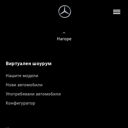
Нагоре
Виртуален шоурум
Нашите модели
Нови автомобили
Употребявани автомобили
Конфигуратор