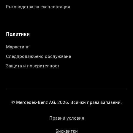
Ръководства за експлоатация
Политики
Маркетинг
Следпродажбено обслужване
Защита и поверителност
© Mercedes-Benz AG. 2026. Всички права запазени.
Правни условия
Бисквитки