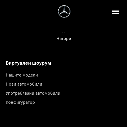
Нагоре
Виртуален шоурум
Нашите модели
Нови автомобили
Употребявани автомобили
Конфигуратор