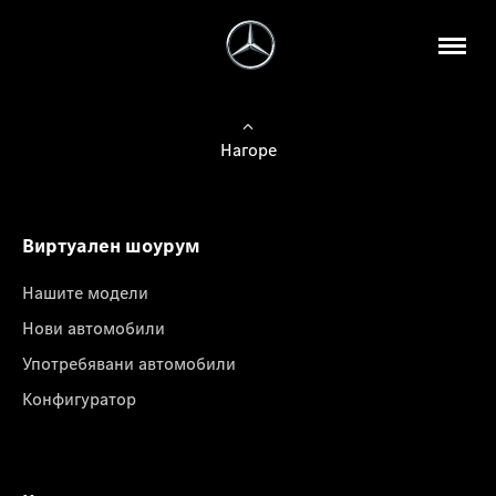
Нагоре
Виртуален шоурум
Нашите модели
Нови автомобили
Употребявани автомобили
Конфигуратор