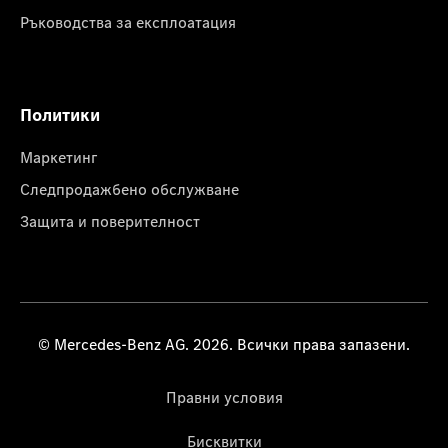
Ръководства за експлоатация
Политики
Маркетинг
Следпродажбено обслужване
Защита и поверителност
© Mercedes-Benz AG. 2026. Всички права запазени.
Правни условия
Бисквитки