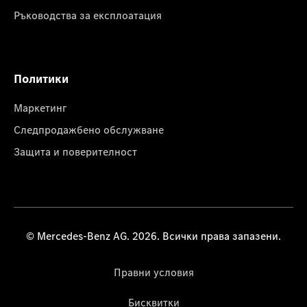
Ръководства за експлоатация
Политики
Маркетинг
Следпродажбено обслужване
Защита и поверителност
© Mercedes-Benz AG. 2026. Всички права запазени.
Правни условия
Бисквитки