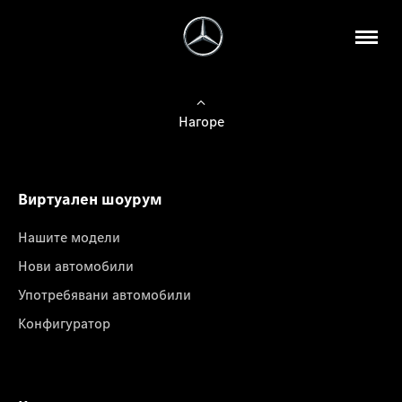
Нагоре
Виртуален шоурум
Нашите модели
Нови автомобили
Употребявани автомобили
Конфигуратор