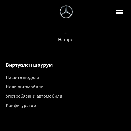
Нагоре
Виртуален шоурум
Нашите модели
Нови автомобили
Употребявани автомобили
Конфигуратор