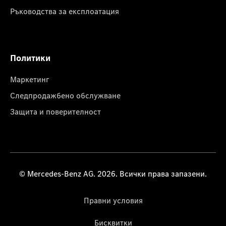
Ръководства за експлоатация
Политики
Маркетинг
Следпродажбено обслужване
Защита и поверителност
© Mercedes-Benz AG. 2026. Всички права запазени.
Правни условия
Бисквитки