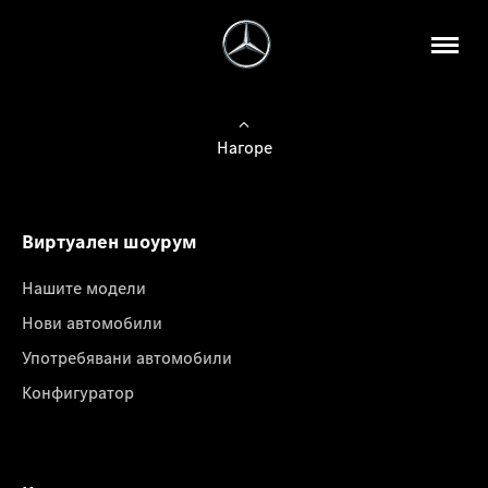
Нагоре
Виртуален шоурум
Нашите модели
Нови автомобили
Употребявани автомобили
Конфигуратор