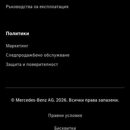
Ръководства за експлоатация
Политики
Маркетинг
Следпродажбено обслужване
Защита и поверителност
© Mercedes-Benz AG. 2026. Всички права запазени.
Правни условия
Бисквитки