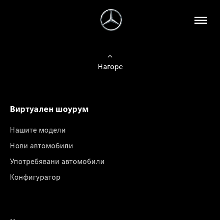
Нагоре
Виртуален шоурум
Нашите модели
Нови автомобили
Употребявани автомобили
Конфигуратор