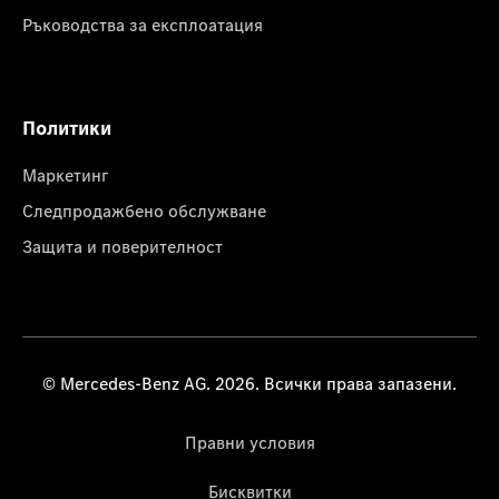
Ръководства за експлоатация
Политики
Маркетинг
Следпродажбено обслужване
Защита и поверителност
© Mercedes-Benz AG. 2026. Всички права запазени.
Правни условия
Бисквитки