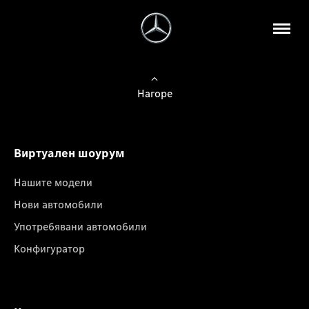
Нагоре
Виртуален шоурум
Нашите модели
Нови автомобили
Употребявани автомобили
Конфигуратор