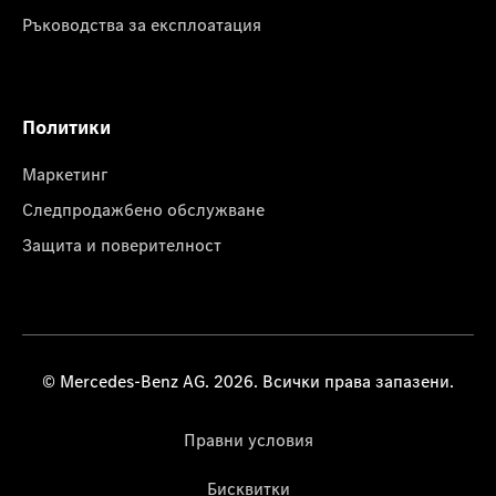
Ръководства за експлоатация
Политики
Маркетинг
Следпродажбено обслужване
Защита и поверителност
© Mercedes-Benz AG. 2026. Всички права запазени.
Правни условия
Бисквитки