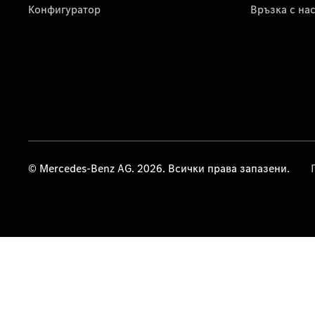
Конфигуратор
Връзка с на
© Mercedes-Benz AG. 2026. Всички права запазени.