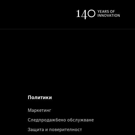
Политики
Маркетинг
Следпродажбено обслужване
Защита и поверителност