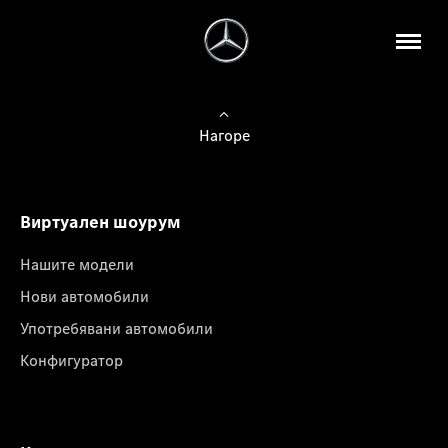
Нагоре
Виртуален шоурум
Нашите модели
Нови автомобили
Употребявани автомобили
Конфигуратор