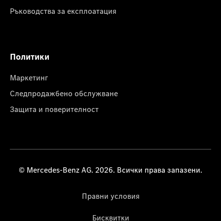
Ръководства за експлоатация
Политики
Маркетинг
Следпродажбено обслужване
Защита и поверителност
© Mercedes-Benz AG. 2026. Всички права запазени.
Правни условия
Бисквитки