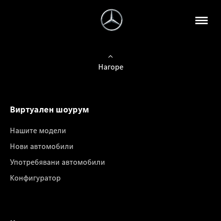
Нагоре
Виртуален шоурум
Нашите модели
Нови автомобили
Употребявани автомобили
Конфигуратор