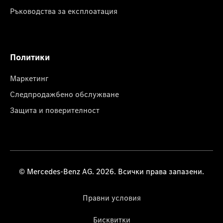
Ръководства за експлоатация
Политики
Маркетинг
Следпродажбено обслужване
Защита и поверителност
© Mercedes-Benz AG. 2026. Всички права запазени.
Правни условия
Бисквитки