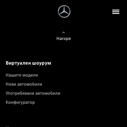
Нагоре
Виртуален шоурум
Нашите модели
Нови автомобили
Употребявани автомобили
Конфигуратор