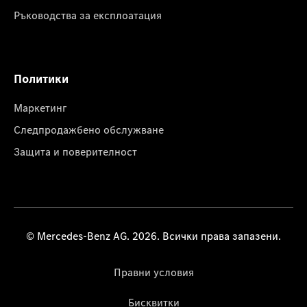
Ръководства за експлоатация
Политики
Маркетинг
Следпродажбено обслужване
Защита и поверителност
© Mercedes-Benz AG. 2026. Всички права запазени.
Правни условия
Бисквитки