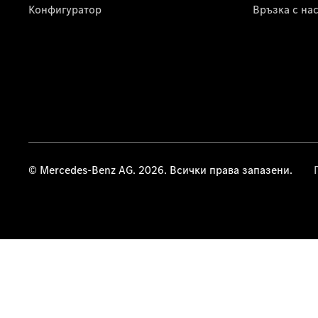
Конфигуратор
Връзка с на
© Mercedes-Benz AG. 2026. Всички права запазени.