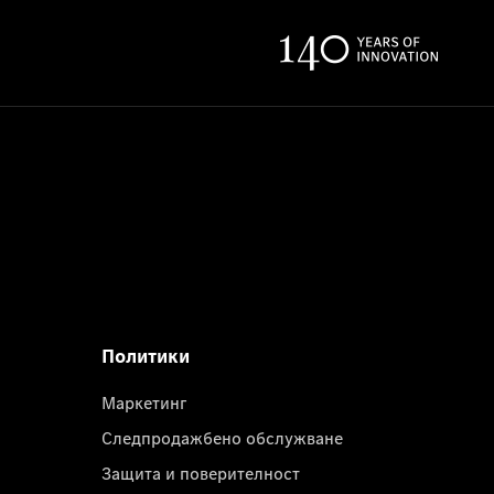
Политики
Маркетинг
Следпродажбено обслужване
Защита и поверителност