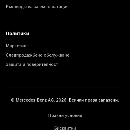
Ръководства за експлоатация
Политики
Маркетинг
Следпродажбено обслужване
Защита и поверителност
© Mercedes-Benz AG. 2026. Всички права запазени.
Правни условия
Бисквитки