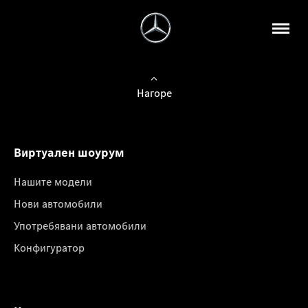
Нагоре
Виртуален шоурум
Нашите модели
Нови автомобили
Употребявани автомобили
Конфигуратор